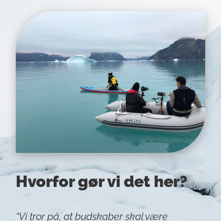
Hvorfor gør vi det her?
“Vi tror på, at budskaber skal være