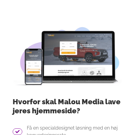
Hvorfor skal Malou Media lave
jeres hjemmeside?
Få en specialdesignet løsning med en høj