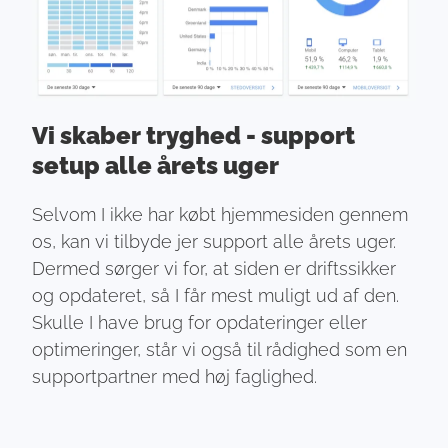
Vi skaber tryghed - support
setup alle årets uger
Selvom I ikke har købt hjemmesiden gennem
os, kan vi tilbyde jer support alle årets uger.
Dermed sørger vi for, at siden er driftssikker
og opdateret, så I får mest muligt ud af den.
Skulle I have brug for opdateringer eller
optimeringer, står vi også til rådighed som en
supportpartner med høj faglighed.