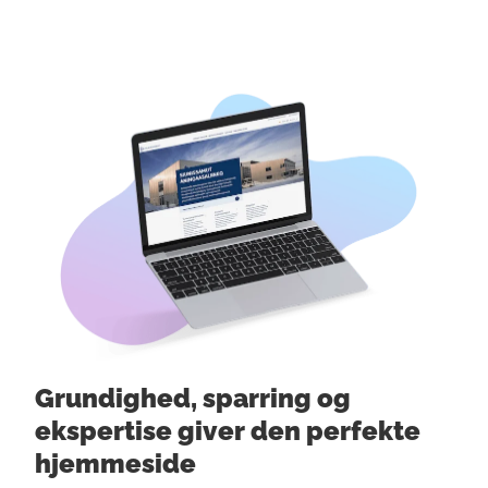
Grundighed, sparring og
ekspertise giver den perfekte
hjemmeside