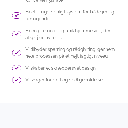
konverteringsrate
Få et brugervenligt system for både jer og
besøgende
Få en personlig og unik hjemmeside, der
afspejler, hvem I er
Vi tilbyder sparring og rådgivning igennem
hele processen på et højt fagligt niveau
Vi skaber et skræddersyet design
Vi sørger for drift og vedligeholdelse