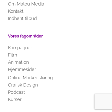
Om Malou Media
Kontakt
Indhent tilbud
Vores fagområder
Kampagner
Film
Animation
Hjemmesider
Online Markedsføring
Grafisk Design
Podcast
Kurser