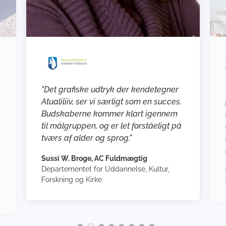
"Det grafiske udtryk der kendetegner
Atualiliiv, ser vi særligt som en succes.
Budskaberne kommer klart igennem
til målgruppen, og er let forståeligt på
tværs af alder og sprog."
g
Sussi W. Broge, AC Fuldmægtig
Departementet for Uddannelse, Kultur,
Forskning og Kirke