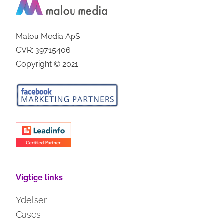
Malou Media ApS
CVR: 39715406
Copyright © 2021
Vigtige links
Ydelser
Cases