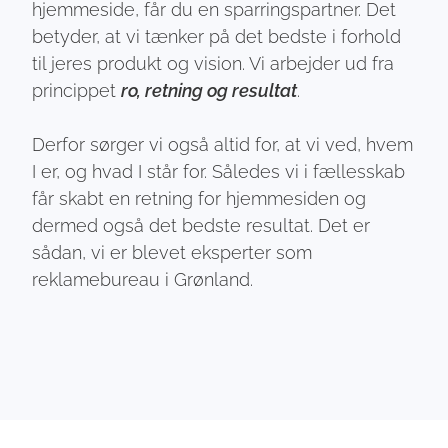
hjemmeside, får du en sparringspartner. Det
betyder, at vi tænker på det bedste i forhold
til jeres produkt og vision. Vi arbejder ud fra
princippet
ro, retning og resultat
.
Derfor sørger vi også altid for, at vi ved, hvem
I er, og hvad I står for. Således vi i fællesskab
får skabt en retning for hjemmesiden og
dermed også det bedste resultat. Det er
sådan, vi er blevet eksperter som
reklamebureau i Grønland.