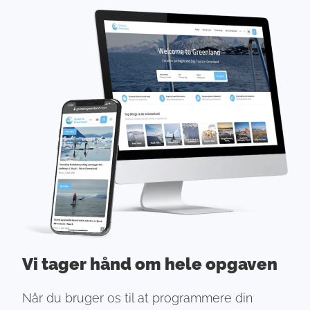
Vi tager hånd om hele opgaven
Når du bruger os til at programmere din