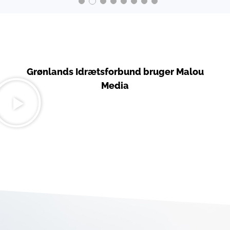
Grønlands Idrætsforbund bruger Malou
Media