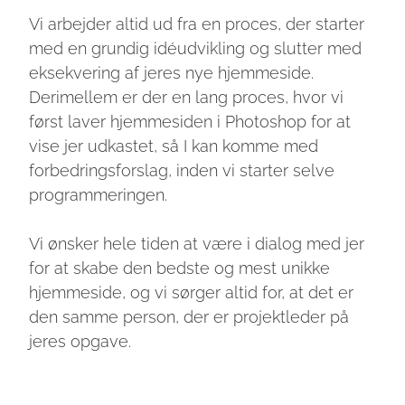
Vi arbejder altid ud fra en proces, der starter
med en grundig idéudvikling og slutter med
eksekvering af jeres nye hjemmeside.
Derimellem er der en lang proces, hvor vi
først laver hjemmesiden i Photoshop for at
vise jer udkastet, så I kan komme med
forbedringsforslag, inden vi starter selve
programmeringen.
Vi ønsker hele tiden at være i dialog med jer
for at skabe den bedste og mest unikke
hjemmeside, og vi sørger altid for, at det er
den samme person, der er projektleder på
jeres opgave.