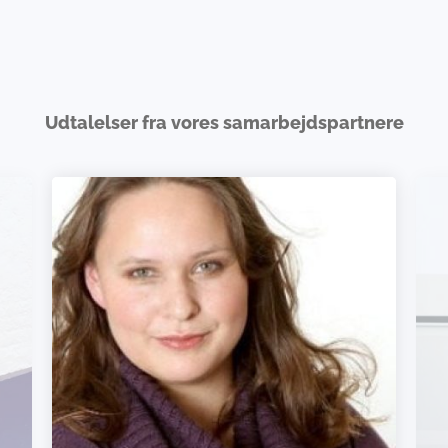
Udtalelser fra vores samarbejdspartnere